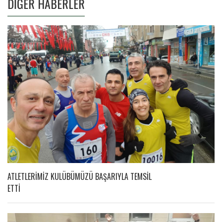
DİĞER HABERLER
ATLETLERİMİZ KULÜBÜMÜZÜ BAŞARIYLA TEMSİL
ETTİ