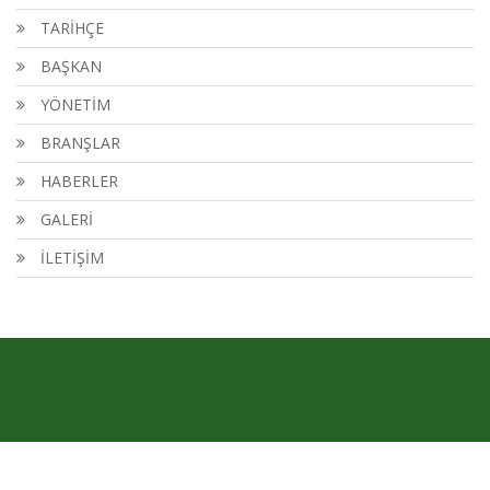
TARİHÇE
BAŞKAN
YÖNETİM
BRANŞLAR
HABERLER
GALERİ
İLETİŞİM