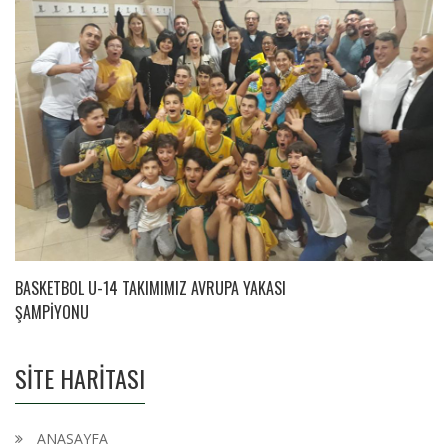
BASKETBOL U-14 TAKIMIMIZ AVRUPA YAKASI
ŞAMPİYONU
SİTE HARİTASI
ANASAYFA